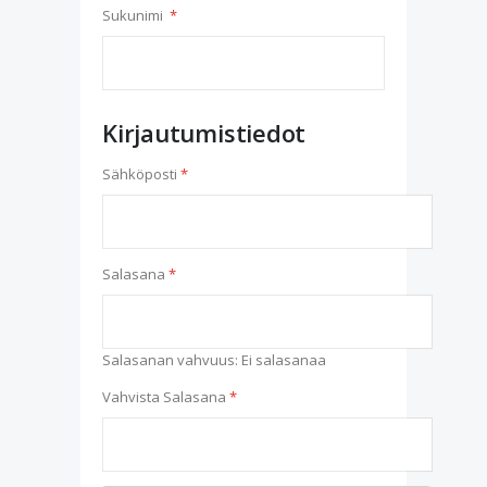
Sukunimi
Kirjautumistiedot
Sähköposti
Salasana
Salasanan vahvuus:
Ei salasanaa
Vahvista Salasana