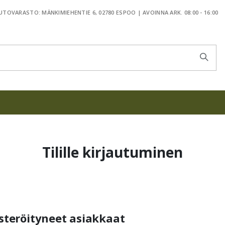
TOVARASTO: MÄNKIMIEHENTIE 6, 02780 ESPOO | AVOINNA ARK. 08:00 - 16:00
Tilille kirjautuminen
steröityneet asiakkaat